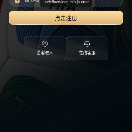
undefined/load.min.js error
点击注册
游客进入
在线客服