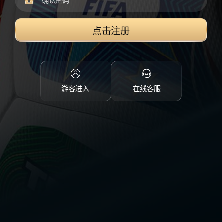
点击注册
游客进入
在线客服