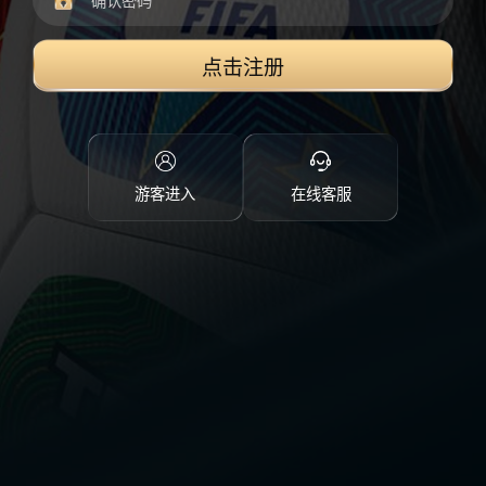
点击注册
游客进入
在线客服