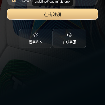
undefined/load.min.js error
点击注册
游客进入
在线客服