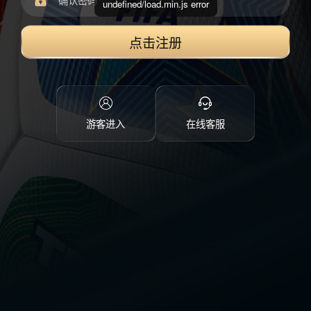
undefined/load.min.js error
点击注册
游客进入
在线客服