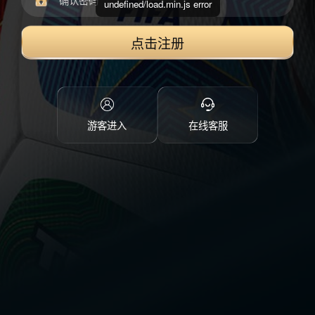
undefined/load.min.js error
点击注册
游客进入
在线客服