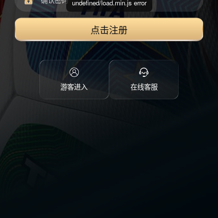
undefined/load.min.js error
点击注册
游客进入
在线客服