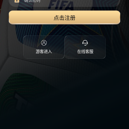
点击注册
游客进入
在线客服