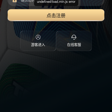
undefined/load.min.js error
点击注册
游客进入
在线客服