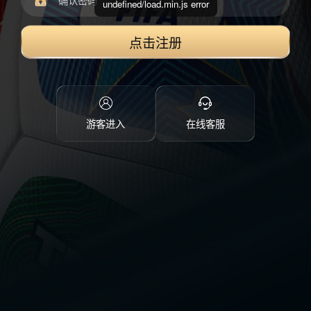
undefined/load.min.js error
点击注册
游客进入
在线客服