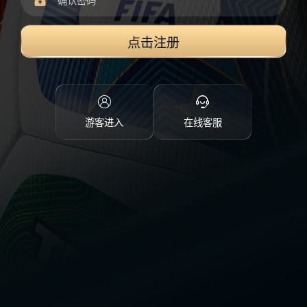
点击注册
游客进入
在线客服